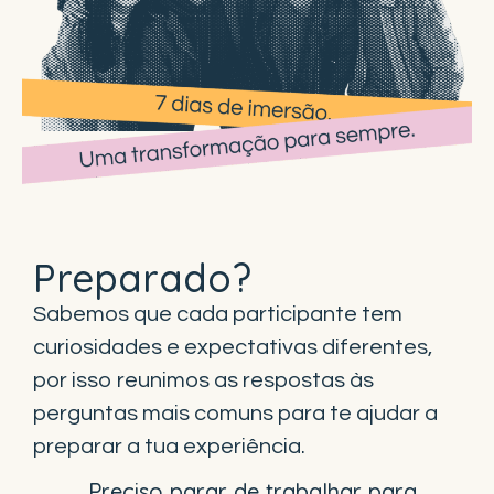
Preparado?
Sabemos que cada participante tem
curiosidades e expectativas diferentes,
por isso reunimos as respostas às
perguntas mais comuns para te ajudar a
preparar a tua experiência.
Preciso parar de trabalhar para