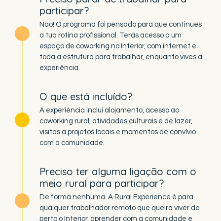
participar?
Não! O programa foi pensado para que continues
a tua rotina profissional. Terás acesso a um
espaço de coworking no Interior, com internet e
toda a estrutura para trabalhar, enquanto vives a
experiência.
O que está incluído?
A experiência inclui alojamento, acesso ao
coworking rural, atividades culturais e de lazer,
visitas a projetos locais e momentos de convívio
com a comunidade.
Preciso ter alguma ligação com o
meio rural para participar?
De forma nenhuma. A Rural Experience é para
qualquer trabalhador remoto que queira viver de
perto o Interior, aprender com a comunidade e