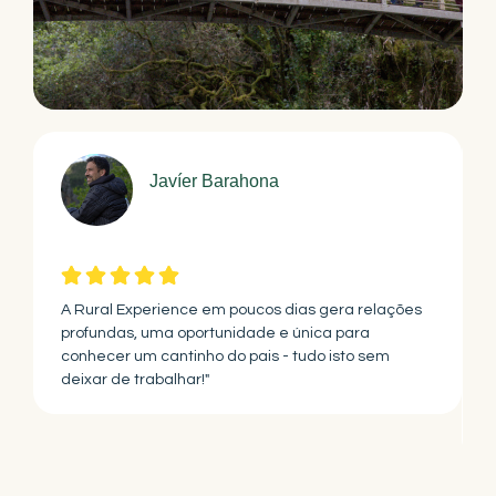
Javíer Barahona
A Rural Experience em poucos dias gera relações
profundas, uma oportunidade e única para
conhecer um cantinho do pais - tudo isto sem
deixar de trabalhar!"
,