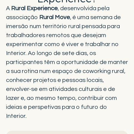
A
Rural Experience
, desenvolvida pela
associação
Rural Move
, é uma semana de
imersão num território rural pensada para
trabalhadores remotos que desejam
experimentar como é viver e trabalhar no
Interior. Ao longo de sete dias, os
participantes têm a oportunidade de manter
a sua rotina num espaço de coworking rural,
conhecer projetos e pessoas locais,
envolver-se em atividades culturais e de
lazer e, ao mesmo tempo, contribuir com
ideias e perspetivas para o futuro do
Interior.