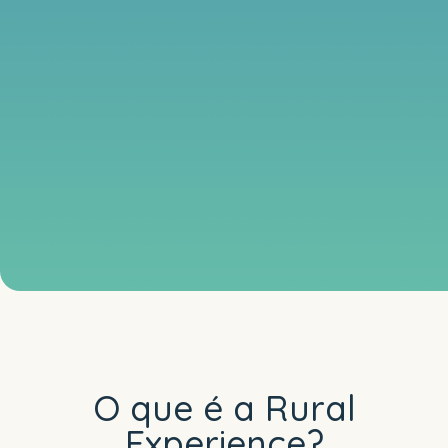
O que é a Rural
Experience?