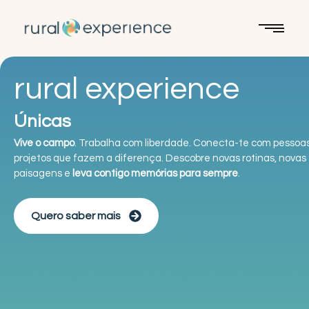
rural experience
Experiências
Únicas
Vive o campo
. Trabalha com liberdade. Conecta-te com pessoa
projetos que fazem a diferença. Descobre novas rotinas, novas
paisagens e
leva contigo memórias para sempre
.
Quero saber mais