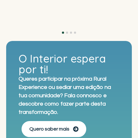
-
O Interior espera
por ti!
Queres participar na próxima Rural
Experience ou sediar uma edição na
tua comunidade? Fala connosco e
descobre como fazer parte desta
transformação.
Quero saber mais