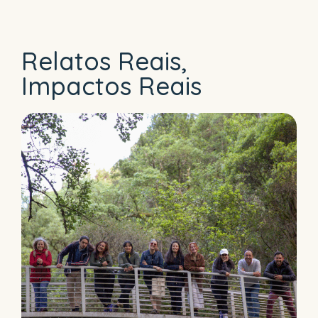
Relatos Reais,
Impactos Reais