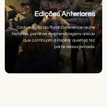
Edições Anteriores
Cada edição da Rural Experience reúne
histórias, partilhas e aprendizagens únicas
que continuam a inspirar quem já fez
parte dessa jornada.