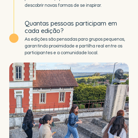
descobrir novas formas de se inspirar.
Quantas pessoas participam em
cada edição?
As edições são pensadas para grupos pequenos,
garantindo proximidade e partilha real entre os
participantes e a comunidade local.