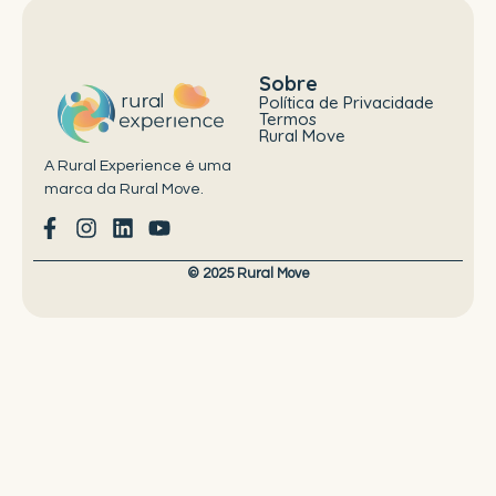
Sobre
Política de Privacidade
Termos
Rural Move
A Rural Experience é uma
marca da Rural Move.
© 2025
Rural Move