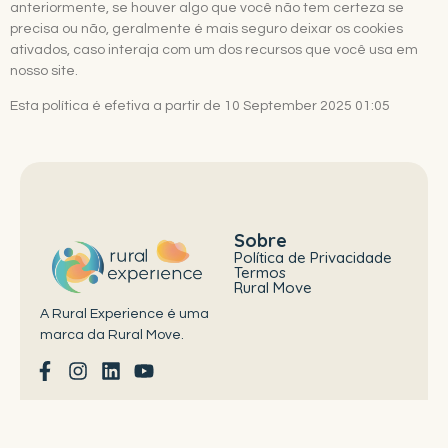
anteriormente, se houver algo que você não tem certeza se
precisa ou não, geralmente é mais seguro deixar os cookies
ativados, caso interaja com um dos recursos que você usa em
nosso site.
Esta política é efetiva a partir de 10 September 2025 01:05
Sobre
Política de Privacidade
Termos
Rural Move
A Rural Experience é uma
marca da Rural Move.
© 2025
Rural Move