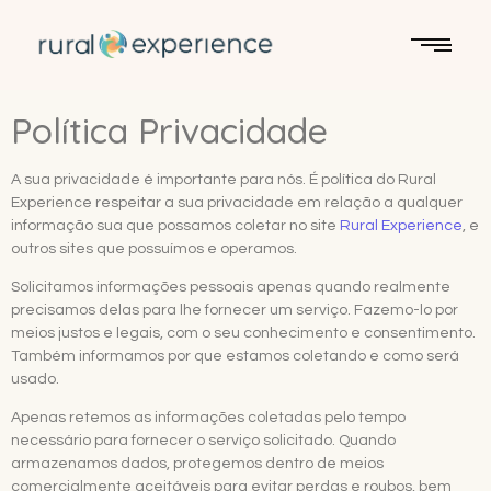
Política Privacidade
A sua privacidade é importante para nós. É política do Rural
Experience respeitar a sua privacidade em relação a qualquer
informação sua que possamos coletar no site
Rural Experience
, e
outros sites que possuímos e operamos.
Solicitamos informações pessoais apenas quando realmente
precisamos delas para lhe fornecer um serviço. Fazemo-lo por
meios justos e legais, com o seu conhecimento e consentimento.
Também informamos por que estamos coletando e como será
usado.
Apenas retemos as informações coletadas pelo tempo
necessário para fornecer o serviço solicitado. Quando
armazenamos dados, protegemos dentro de meios
comercialmente aceitáveis ​​para evitar perdas e roubos, bem