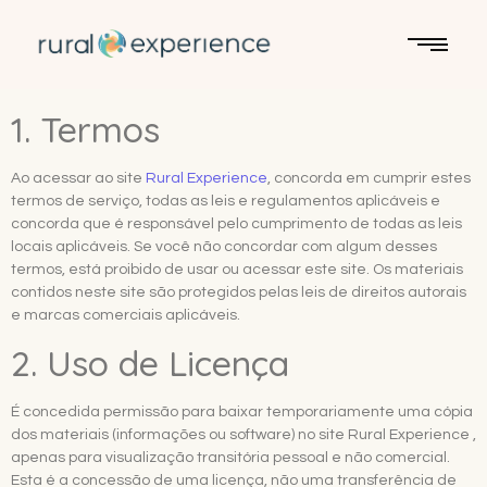
1. Termos
Ao acessar ao site
Rural Experience
, concorda em cumprir estes
termos de serviço, todas as leis e regulamentos aplicáveis ​​e
concorda que é responsável pelo cumprimento de todas as leis
locais aplicáveis. Se você não concordar com algum desses
termos, está proibido de usar ou acessar este site. Os materiais
contidos neste site são protegidos pelas leis de direitos autorais
e marcas comerciais aplicáveis.
2. Uso de Licença
É concedida permissão para baixar temporariamente uma cópia
dos materiais (informações ou software) no site Rural Experience ,
apenas para visualização transitória pessoal e não comercial.
Esta é a concessão de uma licença, não uma transferência de