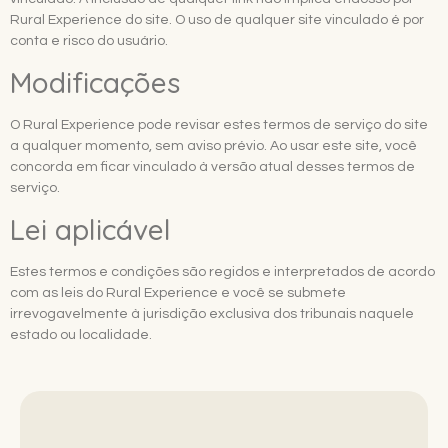
Rural Experience do site. O uso de qualquer site vinculado é por
conta e risco do usuário.
Modificações
O Rural Experience pode revisar estes termos de serviço do site
a qualquer momento, sem aviso prévio. Ao usar este site, você
concorda em ficar vinculado à versão atual desses termos de
serviço.
Lei aplicável
Estes termos e condições são regidos e interpretados de acordo
com as leis do Rural Experience e você se submete
irrevogavelmente à jurisdição exclusiva dos tribunais naquele
estado ou localidade.